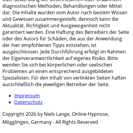
diagnostischen Methoden, Behandlungen oder Mittel
dar. Die Inhalte wurden vom Autor nach bestem Wissen
und Gewissen zusammengestellt, dennoch kann die
Aktualität, Richtigkeit und Ausgewogenheit nicht
garantiert werden. Eine Haftung des Betreibers der Seite
oder des Autors für Schäden, die aus der Anwendung
der hier empfohlenen Tipps entstehen, ist
ausgeschlossen. Jede Durchführung erfolgt im Rahmen
der Eigenverantwortlichkeit auf eigenes Risiko. Bitte
wenden Sie sich bei körperlichen oder seelischen
Problemen an einen entsprechend ausgebildeten
Spezialisten. Für den Inhalt von verlinkten Seiten haften
ausschließlich die jeweiligen Betreiber der Seite.
Impressum
Datenschutz
Copyright 2026 by Niels Lange, Online-Hypnose,
Mögglingen, Germany - All Rights Reserved