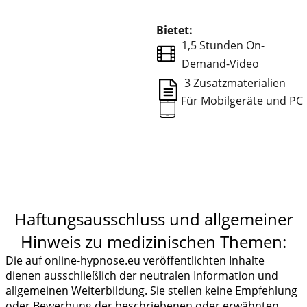
Bietet:
1,5 Stunden On-
⠀
Demand-Video
3 Zusatzmaterialien
Für Mobilgeräte und P
Haftungsausschluss und allgemeiner
Hinweis zu medizinischen Themen:
Die auf online-hypnose.eu veröffentlichten Inhalte
dienen ausschließlich der neutralen Information und
allgemeinen Weiterbildung. Sie stellen keine Empfehlung
oder Bewerbung der beschriebenen oder erwähnten