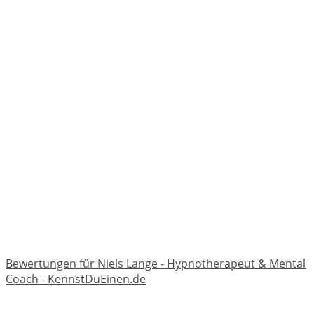
Bewertungen für Niels Lange - Hypnotherapeut & Mental
Coach - KennstDuEinen.de
⠀