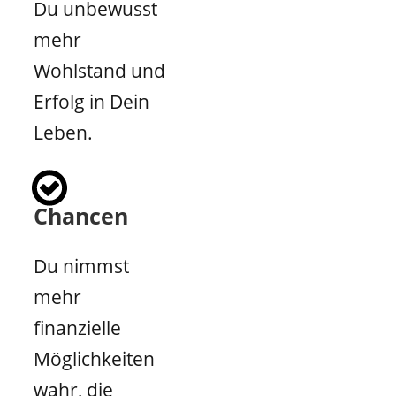
Du unbewusst
mehr
Wohlstand und
Erfolg in Dein
Leben.
Chancen
Du nimmst
mehr
finanzielle
Möglichkeiten
wahr, die