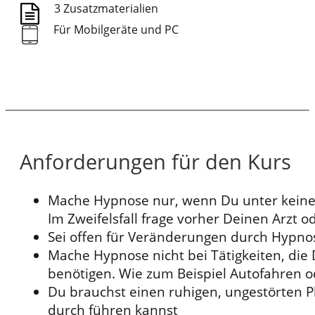
3 Zusatzmaterialien
Für Mobilgeräte und PC
Anforderungen für den Kurs
Mache Hypnose nur, wenn Du unter keiner
Im Zweifelsfall frage vorher Deinen Arzt 
Sei offen für Veränderungen durch Hypno
Mache Hypnose nicht bei Tätigkeiten, di
benötigen. Wie zum Beispiel Autofahren 
Du brauchst einen ruhigen, ungestörten 
durch führen kannst