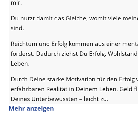
mir.
Du nutzt damit das Gleiche, womit viele mein
sind.
Reichtum und Erfolg kommen aus einer menta
förderst. Dadurch ziehst Du Erfolg, Wohlstan
Leben.
Durch Deine starke Motivation für den Erfol
erfahrbaren Realität in Deinem Leben. Geld fli
Deines Unterbewussten – leicht zu.
Mehr anzeigen