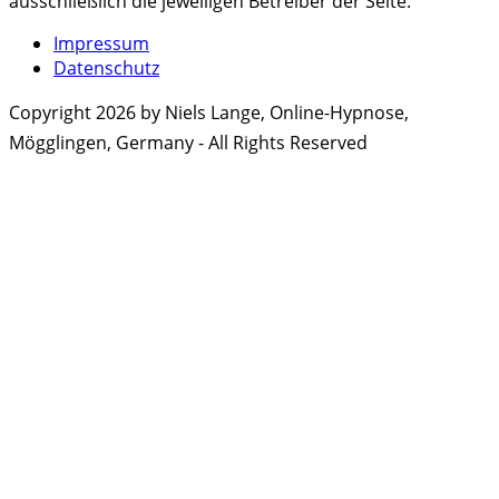
ausschließlich die jeweiligen Betreiber der Seite.
Impressum
Datenschutz
Copyright 2026 by Niels Lange, Online-Hypnose,
Mögglingen, Germany - All Rights Reserved