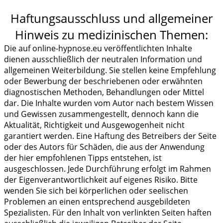
Haftungsausschluss und allgemeiner
Hinweis zu medizinischen Themen:
Die auf online-hypnose.eu veröffentlichten Inhalte
dienen ausschließlich der neutralen Information und
allgemeinen Weiterbildung. Sie stellen keine Empfehlung
oder Bewerbung der beschriebenen oder erwähnten
diagnostischen Methoden, Behandlungen oder Mittel
dar. Die Inhalte wurden vom Autor nach bestem Wissen
und Gewissen zusammengestellt, dennoch kann die
Aktualität, Richtigkeit und Ausgewogenheit nicht
garantiert werden. Eine Haftung des Betreibers der Seite
oder des Autors für Schäden, die aus der Anwendung
der hier empfohlenen Tipps entstehen, ist
ausgeschlossen. Jede Durchführung erfolgt im Rahmen
der Eigenverantwortlichkeit auf eigenes Risiko. Bitte
wenden Sie sich bei körperlichen oder seelischen
Problemen an einen entsprechend ausgebildeten
Spezialisten. Für den Inhalt von verlinkten Seiten haften