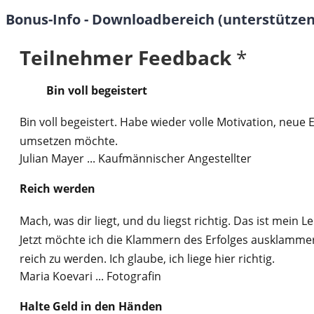
Bonus-Info - Downloadbereich (unterstützen
Teilnehmer Feedback
*
Bin voll begeistert
Bin voll begeistert. Habe wieder volle Motivation, neue E
umsetzen möchte.
Julian Mayer
... Kaufmännischer Angestellter
Reich werden
Mach, was dir liegt, und du liegst richtig. Das ist mein
Jetzt möchte ich die Klammern des Erfolges ausklammer
reich zu werden. Ich glaube, ich liege hier richtig.
Maria Koevari
... Fotografin
Halte Geld in den Händen