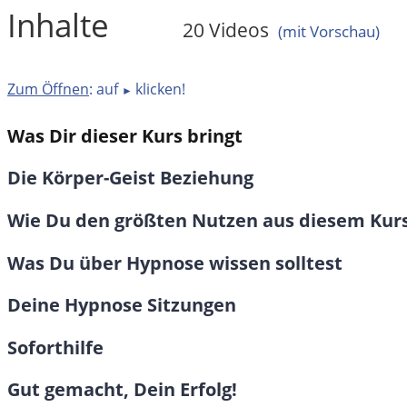
Inhalte
20 Videos
(mit Vorschau)
Zum Öffnen
: auf
klicken!
►
Was Dir dieser Kurs bringt
Die Körper-Geist Beziehung
Wie Du den größten Nutzen aus diesem Kurs
Was Du über Hypnose wissen solltest
Deine Hypnose Sitzungen
Soforthilfe
Gut gemacht, Dein Erfolg!