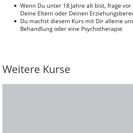
Wenn Du unter 18 Jahre alt bist, frage v
Deine Eltern oder Deinen Erziehungsbere
Du machst diesem Kurs mit Dir alleine und
Behandlung oder eine Psychotherapie
Weitere Kurse