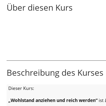
Über diesen Kurs
Beschreibung des Kurses
Dieser Kurs:
„Wohlstand anziehen und reich werden“
ist