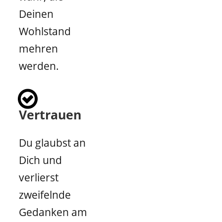
Deinen
Wohlstand
mehren
werden.
Vertrauen
Du glaubst an
Dich und
verlierst
zweifelnde
Gedanken am