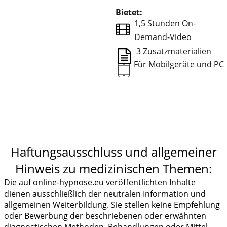
Bietet:
1,5 Stunden On-
⠀
Demand-Video
3 Zusatzmaterialien
Für Mobilgeräte und P
Haftungsausschluss und allgemeiner
Hinweis zu medizinischen Themen:
Die auf online-hypnose.eu veröffentlichten Inhalte
dienen ausschließlich der neutralen Information und
allgemeinen Weiterbildung. Sie stellen keine Empfehlung
oder Bewerbung der beschriebenen oder erwähnten