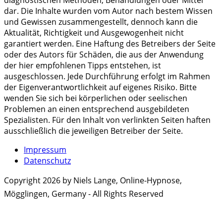
diagnostischen Methoden, Behandlungen oder Mittel
dar. Die Inhalte wurden vom Autor nach bestem Wissen
und Gewissen zusammengestellt, dennoch kann die
Aktualität, Richtigkeit und Ausgewogenheit nicht
garantiert werden. Eine Haftung des Betreibers der Seite
oder des Autors für Schäden, die aus der Anwendung
der hier empfohlenen Tipps entstehen, ist
ausgeschlossen. Jede Durchführung erfolgt im Rahmen
der Eigenverantwortlichkeit auf eigenes Risiko. Bitte
wenden Sie sich bei körperlichen oder seelischen
Problemen an einen entsprechend ausgebildeten
Spezialisten. Für den Inhalt von verlinkten Seiten haften
ausschließlich die jeweiligen Betreiber der Seite.
Impressum
Datenschutz
Copyright 2026 by Niels Lange, Online-Hypnose,
Mögglingen, Germany - All Rights Reserved