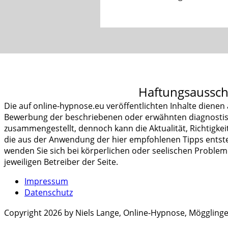
⠀
Haftungsaussch
Die auf online-hypnose.eu veröffentlichten Inhalte dienen
Bewerbung der beschriebenen oder erwähnten diagnostis
zusammengestellt, dennoch kann die Aktualität, Richtigkei
die aus der Anwendung der hier empfohlenen Tipps entsteh
wenden Sie sich bei körperlichen oder seelischen Probleme
jeweiligen Betreiber der Seite.
Impressum
Datenschutz
Copyright 2026 by Niels Lange, Online-Hypnose, Mögglinge