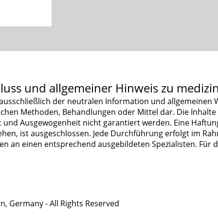
luss und allgemeiner Hinweis zu medizi
 ausschließlich der neutralen Information und allgemeinen 
chen Methoden, Behandlungen oder Mittel dar. Die Inhal
t und Ausgewogenheit nicht garantiert werden. Eine Haftung
en, ist ausgeschlossen. Jede Durchführung erfolgt im Rahme
n an einen entsprechend ausgebildeten Spezialisten. Für den
n, Germany - All Rights Reserved