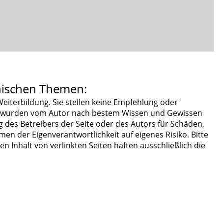
nischen Themen:
Weiterbildung. Sie stellen keine Empfehlung oder
te wurden vom Autor nach bestem Wissen und Gewissen
 des Betreibers der Seite oder des Autors für Schäden,
n der Eigenverantwortlichkeit auf eigenes Risiko. Bitte
 Inhalt von verlinkten Seiten haften ausschließlich die